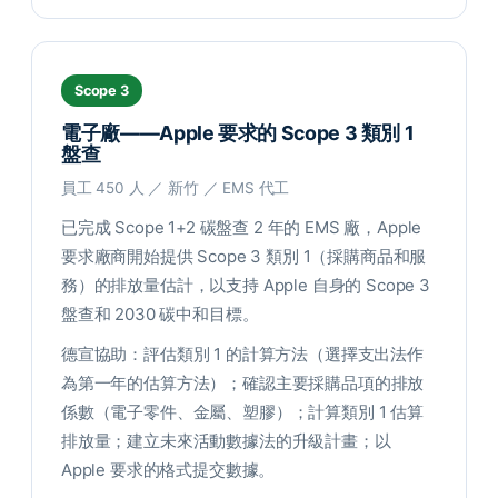
Scope 3
電子廠——Apple 要求的 Scope 3 類別 1
盤查
員工 450 人 ／ 新竹 ／ EMS 代工
已完成 Scope 1+2 碳盤查 2 年的 EMS 廠，Apple
要求廠商開始提供 Scope 3 類別 1（採購商品和服
務）的排放量估計，以支持 Apple 自身的 Scope 3
盤查和 2030 碳中和目標。
德宣協助：評估類別 1 的計算方法（選擇支出法作
為第一年的估算方法）；確認主要採購品項的排放
係數（電子零件、金屬、塑膠）；計算類別 1 估算
排放量；建立未來活動數據法的升級計畫；以
Apple 要求的格式提交數據。