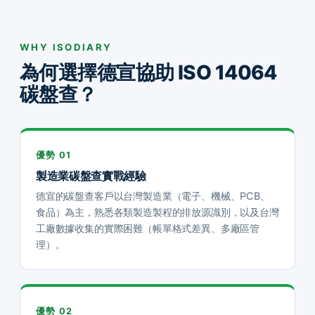
WHY ISODIARY
為何選擇德宣協助 ISO 14064
碳盤查？
優勢 01
製造業碳盤查實戰經驗
德宣的碳盤查客戶以台灣製造業（電子、機械、PCB、
食品）為主，熟悉各類製造製程的排放源識別，以及台灣
工廠數據收集的實際困難（帳單格式差異、多廠區管
理）。
優勢 02