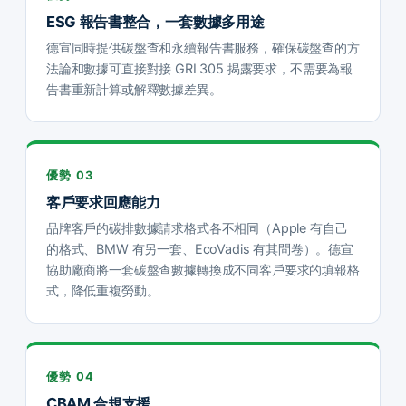
ESG 報告書整合，一套數據多用途
德宣同時提供碳盤查和永續報告書服務，確保碳盤查的方
法論和數據可直接對接 GRI 305 揭露要求，不需要為報
告書重新計算或解釋數據差異。
優勢 03
客戶要求回應能力
品牌客戶的碳排數據請求格式各不相同（Apple 有自己
的格式、BMW 有另一套、EcoVadis 有其問卷）。德宣
協助廠商將一套碳盤查數據轉換成不同客戶要求的填報格
式，降低重複勞動。
優勢 04
CBAM 合規支援