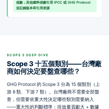
係數；其他燃料係數引用 IPCC 或 GHG Protocol
並記錄版本和引用來源
SCOPE 3 DEEP DIVE
Scope 3 十五個類別——台灣廠
商如何決定要盤查哪些？
GHG Protocol 的 Scope 3 分為 15 個類別（上
游 8 類、下游 7 類）。台灣廠商不需要全部盤
查，但需要依重大性決定哪些類別需要納入
——重大性的判斷標準：排放量貢獻大 + 數據