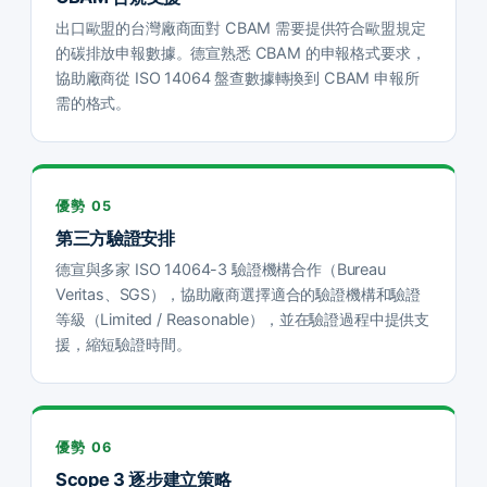
出口歐盟的台灣廠商面對 CBAM 需要提供符合歐盟規定
的碳排放申報數據。德宣熟悉 CBAM 的申報格式要求，
協助廠商從 ISO 14064 盤查數據轉換到 CBAM 申報所
需的格式。
優勢 05
第三方驗證安排
德宣與多家 ISO 14064-3 驗證機構合作（Bureau
Veritas、SGS），協助廠商選擇適合的驗證機構和驗證
等級（Limited / Reasonable），並在驗證過程中提供支
援，縮短驗證時間。
優勢 06
Scope 3 逐步建立策略