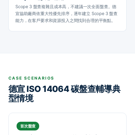
Scope 3 盤查複雜且成本高，不建議一次全面盤查。德
宣協助廠商依重大性優先排序，逐年建立 Scope 3 盤查
能力，在客戶要求和資源投入之間找到合理的平衡點。
CASE SCENARIOS
德宣 ISO 14064 碳盤查輔導典
型情境
首次盤查