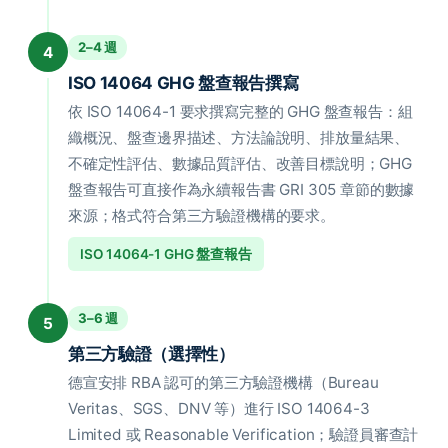
2–4 週
4
ISO 14064 GHG 盤查報告撰寫
依 ISO 14064-1 要求撰寫完整的 GHG 盤查報告：組
織概況、盤查邊界描述、方法論說明、排放量結果、
不確定性評估、數據品質評估、改善目標說明；GHG
盤查報告可直接作為永續報告書 GRI 305 章節的數據
來源；格式符合第三方驗證機構的要求。
ISO 14064-1 GHG 盤查報告
3–6 週
5
第三方驗證（選擇性）
德宣安排 RBA 認可的第三方驗證機構（Bureau
Veritas、SGS、DNV 等）進行 ISO 14064-3
Limited 或 Reasonable Verification；驗證員審查計