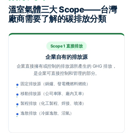
溫室氣體三大 Scope——台灣
廠商需要了解的碳排放分類
Scope 1 直接排放
企業自有的排放源
企業直接擁有或控制的排放源所產生的 GHG 排放，
是企業可直接控制和管理的部分。
固定排放源（鍋爐、發電機燃料燃燒）
移動排放源（公司車隊、廠內叉車）
製程排放（化工製程、焊接、噴漆）
逸散排放（冷媒逸散、沼氣）