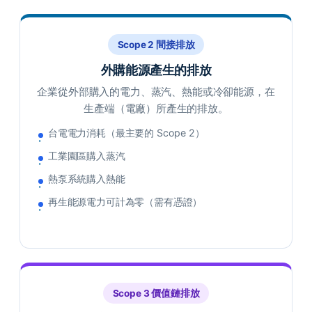
Scope 2 間接排放
外購能源產生的排放
企業從外部購入的電力、蒸汽、熱能或冷卻能源，在
生產端（電廠）所產生的排放。
台電電力消耗（最主要的 Scope 2）
工業園區購入蒸汽
熱泵系統購入熱能
再生能源電力可計為零（需有憑證）
Scope 3 價值鏈排放