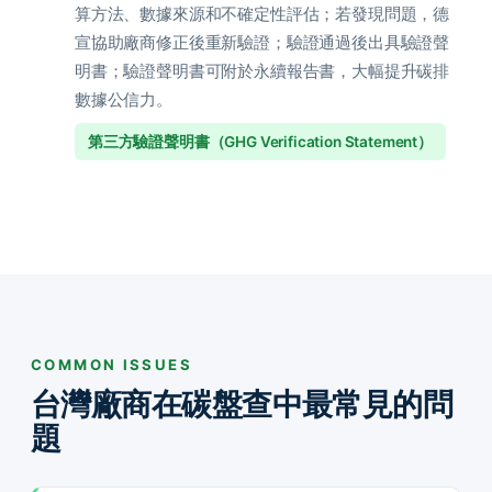
算方法、數據來源和不確定性評估；若發現問題，德
宣協助廠商修正後重新驗證；驗證通過後出具驗證聲
明書；驗證聲明書可附於永續報告書，大幅提升碳排
數據公信力。
第三方驗證聲明書（GHG Verification Statement）
COMMON ISSUES
台灣廠商在碳盤查中最常見的問
題