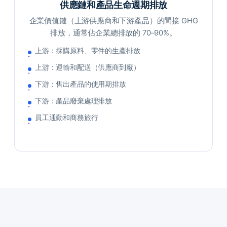
供應鏈和產品生命週期排放
企業價值鏈（上游供應商和下游產品）的間接 GHG
排放，通常佔企業總排放的 70–90%。
上游：採購原料、零件的生產排放
上游：運輸和配送（供應商到廠）
下游：售出產品的使用期排放
下游：產品廢棄處理排放
員工通勤和商務旅行