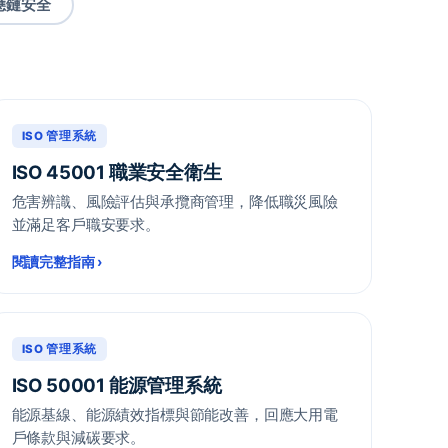
應鏈安全
ISO 管理系統
ISO 45001 職業安全衛生
危害辨識、風險評估與承攬商管理，降低職災風險
並滿足客戶職安要求。
閱讀完整指南
›
ISO 管理系統
ISO 50001 能源管理系統
能源基線、能源績效指標與節能改善，回應大用電
戶條款與減碳要求。