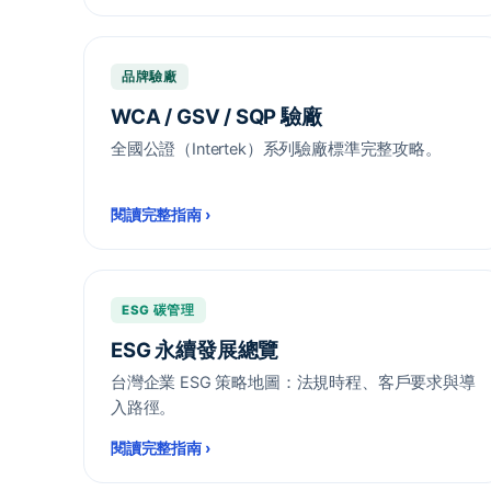
品牌驗廠
WCA / GSV / SQP 驗廠
全國公證（Intertek）系列驗廠標準完整攻略。
閱讀完整指南
›
ESG 碳管理
ESG 永續發展總覽
台灣企業 ESG 策略地圖：法規時程、客戶要求與導
入路徑。
閱讀完整指南
›