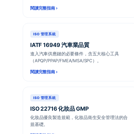
閱讀完整指南
›
ISO 管理系統
IATF 16949 汽車業品質
進入汽車供應鏈的必要條件，含五大核心工具
（APQP/PPAP/FMEA/MSA/SPC）。
閱讀完整指南
›
ISO 管理系統
ISO 22716 化妝品 GMP
化妝品優良製造規範，化妝品衛生安全管理法的合
規基礎。