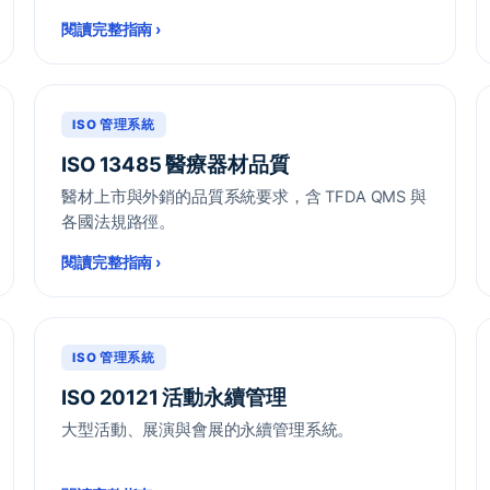
閱讀完整指南
›
ISO 管理系統
ISO 13485 醫療器材品質
醫材上市與外銷的品質系統要求，含 TFDA QMS 與
各國法規路徑。
閱讀完整指南
›
ISO 管理系統
ISO 20121 活動永續管理
大型活動、展演與會展的永續管理系統。