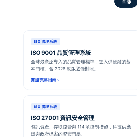
全部
ISO 管理系統
ISO 9001 品質管理系統
全球最廣泛導入的品質管理標準，進入供應鏈的基
本門檻。含 2026 改版逐條對照。
閱讀完整指南
›
ISO 管理系統
ISO 27001 資訊安全管理
資訊資產、存取控管與 114 項控制措施，科技供應
鏈與政府標案的資安門票。