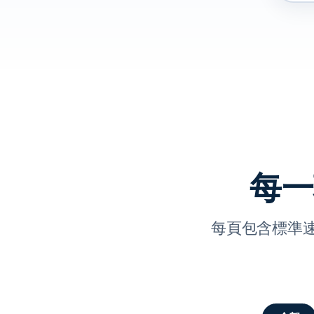
每一
每頁包含標準