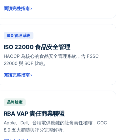
閱讀完整指南
›
ISO 管理系統
ISO 22000 食品安全管理
HACCP 為核心的食品安全管理系統，含 FSSC
22000 與 SQF 比較。
閱讀完整指南
›
品牌驗廠
RBA VAP 責任商業聯盟
Apple、Dell、台積電供應鏈的社會責任稽核，COC
8.0 五大範疇與評分完整解析。