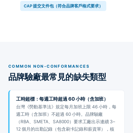
CAP 提交文件包（符合品牌客戶格式要求）
COMMON NON-CONFORMANCES
品牌驗廠最常見的缺失類型
工時超標：每週工時超過 60 小時（含加班）
台灣《勞動基準法》規定每月加班上限 46 小時，每
週工時（含加班）不超過 60 小時。品牌驗廠
（RBA、SMETA、SA8000）要求工廠出示連續 3–
12 個月的出勤記錄（包含刷卡記錄和薪資單），核