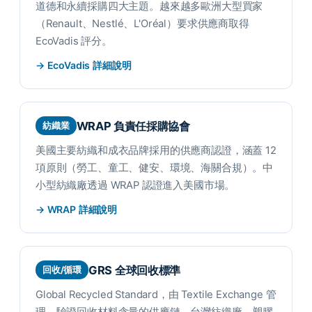
道德和永續採購四大主題。越來越多歐洲大型買家
（Renault、Nestlé、L'Oréal）要求供應商取得
EcoVadis 評分。
→ EcoVadis 詳細說明
WRAP 負責任採購協會
紡織業
美國主要紡織和成衣品牌採用的供應商認證，涵蓋 12
項原則（勞工、童工、健安、環境、海關合規）。中
小型紡織廠透過 WRAP 認證進入美國市場。
→ WRAP 詳細說明
GRS 全球回收標準
回收/循環
Global Recycled Standard，由 Textile Exchange 管