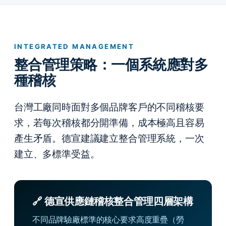
INTEGRATED MANAGEMENT
整合管理策略：一個系統應對多
種稽核
台灣工廠同時面對多個品牌客戶的不同稽核要
求，若每次稽核都分開準備，成本極高且容易
產生矛盾。德宣建議建立整合管理系統，一次
建立、多標準受益。
🔗 德宣供應鏈稽核整合管理四層架構
不同品牌驗廠標準的核心要求高度重疊（勞