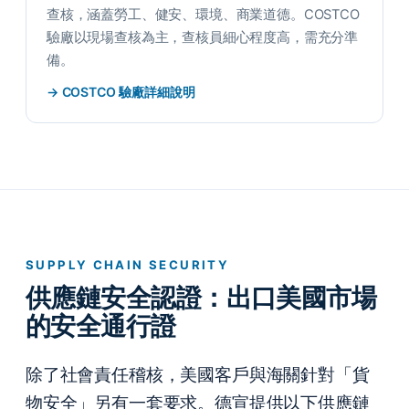
查核，涵蓋勞工、健安、環境、商業道德。COSTCO
驗廠以現場查核為主，查核員細心程度高，需充分準
備。
→ COSTCO 驗廠詳細說明
SUPPLY CHAIN SECURITY
供應鏈安全認證：出口美國市場
的安全通行證
除了社會責任稽核，美國客戶與海關針對「貨
物安全」另有一套要求。德宣提供以下供應鏈