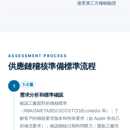
接受第三方稽核驗證
ASSESSMENT PROCESS
供應鏈稽核準備標準流程
1–2 週
1
需求分析和標準確認
確認工廠面對的稽核標準
（RBA/SMETA/BSCI/COSTCO/EcoVadis 等）；了
解客戶的稽核要求版本和特殊要求（如 Apple 有自己
的補充要求）；確認稽核日期時間壓力；盤點工廠現