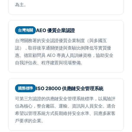
為主。
AEO 優質企業認證
台灣海關
台灣關務署的安全認證優質企業制度（與多國互
認），取得後享通關便捷與查驗比例降低等實質優
惠。德宣顧問具 AEO 專責人員訓練資格，協助安全
自我評估表、程序建置與現場整備。
ISO 28000 供應鏈安全管理系統
國際標準
可第三方認證的供應鏈安全管理系統標準，以風險評
估為核心，整合廠區、運輸、資訊與人員安全。適合
希望以管理系統方式長期維持安全水準、回應多家客
戶要求的企業。