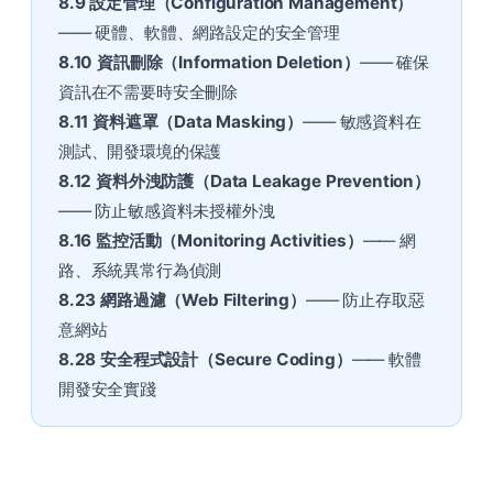
8.9 設定管理（Configuration Management）
—— 硬體、軟體、網路設定的安全管理
8.10 資訊刪除（Information Deletion）
—— 確保
資訊在不需要時安全刪除
8.11 資料遮罩（Data Masking）
—— 敏感資料在
測試、開發環境的保護
8.12 資料外洩防護（Data Leakage Prevention）
—— 防止敏感資料未授權外洩
8.16 監控活動（Monitoring Activities）
—— 網
路、系統異常行為偵測
8.23 網路過濾（Web Filtering）
—— 防止存取惡
意網站
8.28 安全程式設計（Secure Coding）
—— 軟體
開發安全實踐