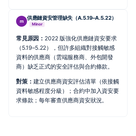
供應鏈資安管理缺失（A.5.19–A.5.22）
m
Minor
常見原因：
2022 版強化供應鏈資安要求
（5.19–5.22），但許多組織對接觸敏感
資料的供應商（雲端服務商、外包開發
商）缺乏正式的安全評估與合約條款。
對策：
建立供應商資安評估清單（依接觸
資料敏感程度分級）；合約中加入資安要
求條款；每年審查供應商資安狀況。