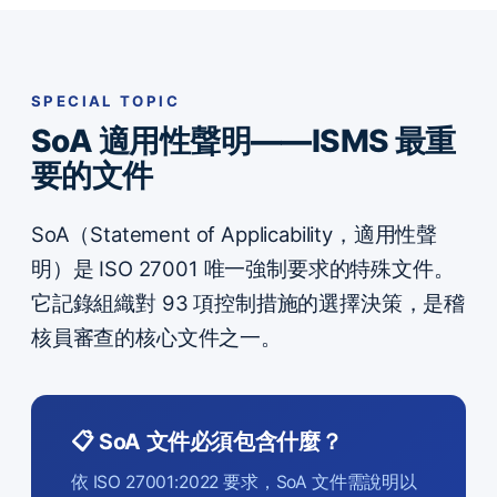
SPECIAL TOPIC
SoA 適用性聲明——ISMS 最重
要的文件
SoA（Statement of Applicability，適用性聲
明）是 ISO 27001 唯一強制要求的特殊文件。
它記錄組織對 93 項控制措施的選擇決策，是稽
核員審查的核心文件之一。
📋 SoA 文件必須包含什麼？
依 ISO 27001:2022 要求，SoA 文件需說明以