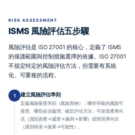
RISK ASSESSMENT
ISMS 風險評估五步驟
風險評估是 ISO 27001 的核心，定義了 ISMS
的保護範圍與控制措施選擇的依據。ISO 27001
不規定特定的風險評估方法，但需要有系統
化、可重複的流程。
建立風險評估準則
1
定義風險接受準則（風險胃納）：哪些等級的風險可
接受、哪些必須處理。確定評估方法：可採資產導向
法（識別資產→威脅→漏洞→影響）或情境導向法
（識別情境→後果→可能性）。