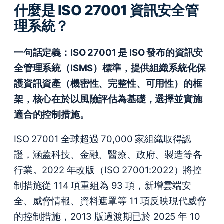
什麼是 ISO 27001 資訊安全管
理系統？
一句話定義：ISO 27001 是 ISO 發布的資訊安
全管理系統（ISMS）標準，提供組織系統化保
護資訊資產（機密性、完整性、可用性）的框
架，核心在於以風險評估為基礎，選擇並實施
適合的控制措施。
ISO 27001 全球超過 70,000 家組織取得認
證，涵蓋科技、金融、醫療、政府、製造等各
行業。2022 年改版（ISO 27001:2022）將控
制措施從 114 項重組為 93 項，新增雲端安
全、威脅情報、資料遮罩等 11 項反映現代威脅
的控制措施，2013 版過渡期已於 2025 年 10