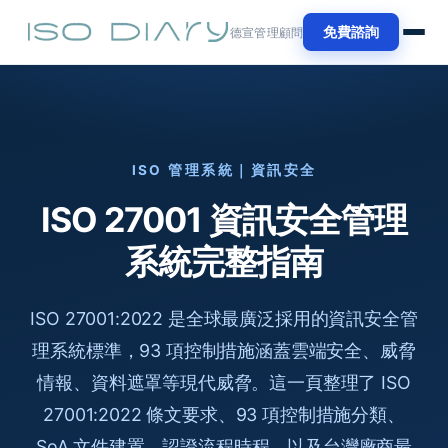
免費諮詢
德宣管理顧問
ISO 管理系統｜資訊安全
ISO 27001 資訊安全管理
系統完整指南
ISO 27001:2022 是全球最廣泛採用的資訊安全管
理系統標準，93 項控制措施涵蓋雲端安全、威脅
情報、資料遮罩等現代威脅。這一頁整理了 ISO
27001:2022 條文要求、93 項控制措施分類、
SoA 文件建置、認證流程時程，以及台灣廠商最