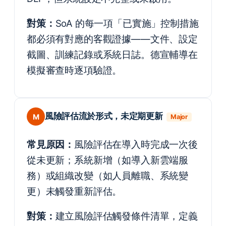
對策：
SoA 的每一項「已實施」控制措施
都必須有對應的客觀證據——文件、設定
截圖、訓練記錄或系統日誌。德宣輔導在
模擬審查時逐項驗證。
風險評估流於形式，未定期更新
M
Major
常見原因：
風險評估在導入時完成一次後
從未更新；系統新增（如導入新雲端服
務）或組織改變（如人員離職、系統變
更）未觸發重新評估。
對策：
建立風險評估觸發條件清單，定義