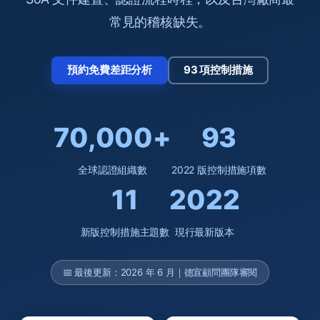
常見的稽核缺失。
預約免費差距分析
93 項控制措施
70,000+
93
全球認證組織數
2022 版控制措施項數
11
2022
新版控制措施主題數
現行最新版本
📅 最後更新：2026 年 6 月｜德宣顧問團隊審閱