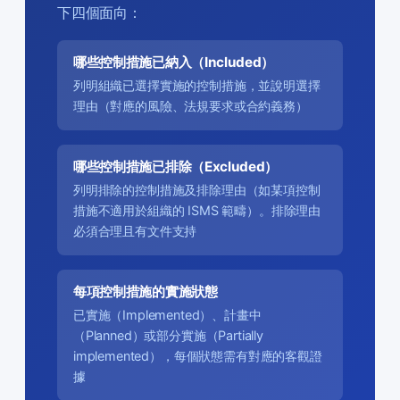
下四個面向：
哪些控制措施已納入（Included）
列明組織已選擇實施的控制措施，並說明選擇
理由（對應的風險、法規要求或合約義務）
哪些控制措施已排除（Excluded）
列明排除的控制措施及排除理由（如某項控制
措施不適用於組織的 ISMS 範疇）。排除理由
必須合理且有文件支持
每項控制措施的實施狀態
已實施（Implemented）、計畫中
（Planned）或部分實施（Partially
implemented），每個狀態需有對應的客觀證
據