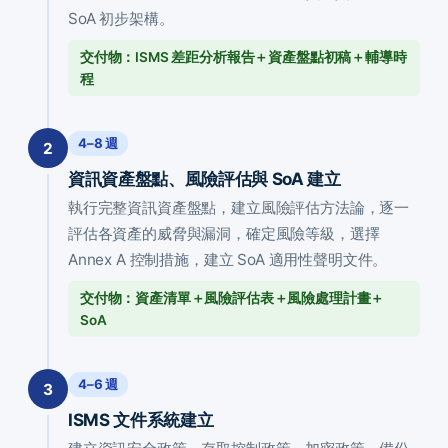
SoA 初步架構。
交付物：ISMS 差距分析報告＋資產盤點初稿＋輔導時
程
4–8 週
2
資訊資產盤點、風險評估與 SoA 建立
執行完整資訊資產盤點，建立風險評估方法論，逐一
評估各資產的威脅與漏洞，確定風險等級，選擇
Annex A 控制措施，建立 SoA 適用性聲明文件。
交付物：資產清單＋風險評估表＋風險處理計畫＋
SoA
4–6 週
3
ISMS 文件系統建立