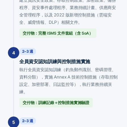
建立資訊安全政策、存取控制政策、加密政策、備份
程序、資安事件處理程序、業務持續計畫、供應商安
全管理程序，以及 2022 版新增控制措施（雲端安
全、威脅情報、DLP）相關文件。
交付物：完整 ISMS 文件套組（含 SoA）
2–3 週
4
全員資安認知訓練與控制措施實施
執行全員資安認知訓練（釣魚郵件識別、密碼管理、
資料分類），實施 Annex A 技術控制措施（存取控制
設定、加密部署、日誌監控等），執行業務持續演
練。
交付物：訓練記錄＋控制措施實施驗證
2–3 週
5