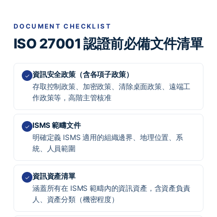
DOCUMENT CHECKLIST
ISO 27001 認證前必備文件清單
資訊安全政策（含各項子政策）
✓
存取控制政策、加密政策、清除桌面政策、遠端工
作政策等，高階主管核准
ISMS 範疇文件
✓
明確定義 ISMS 適用的組織邊界、地理位置、系
統、人員範圍
資訊資產清單
✓
涵蓋所有在 ISMS 範疇內的資訊資產，含資產負責
人、資產分類（機密程度）