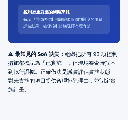
控制措施對應的風險來源
每項已選擇的控制措施需能追溯到對應的風險
評估結果，確保控制措施選擇有理有據
⚠️
最常見的 SoA 缺失：
組織把所有 93 項控制
措施都標記為「已實施」，但現場審查時找不
到執行證據。正確做法是誠實評估實施狀態，
對未實施的項目提供合理排除理由，並制定實
施計畫。