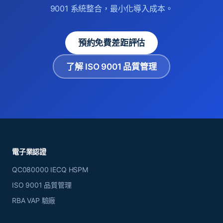
9001 系統整合，最小化導入成本。
預約免費差距評估
了解 ISO 9001 品質管理
電子業認證
QC080000 IECQ HSPM
ISO 9001 品質管理
RBA VAP 驗廠