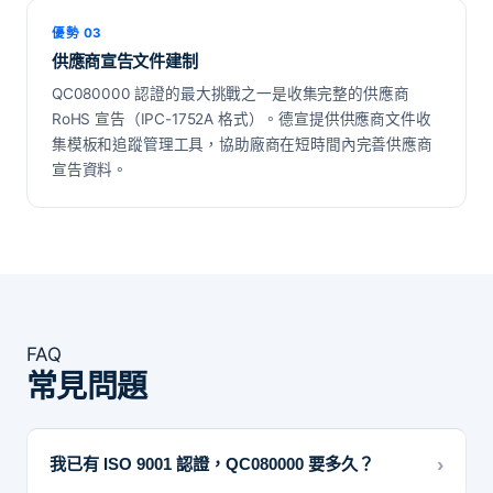
優勢 03
供應商宣告文件建制
QC080000 認證的最大挑戰之一是收集完整的供應商
RoHS 宣告（IPC-1752A 格式）。德宣提供供應商文件收
集模板和追蹤管理工具，協助廠商在短時間內完善供應商
宣告資料。
FAQ
常見問題
›
我已有 ISO 9001 認證，QC080000 要多久？