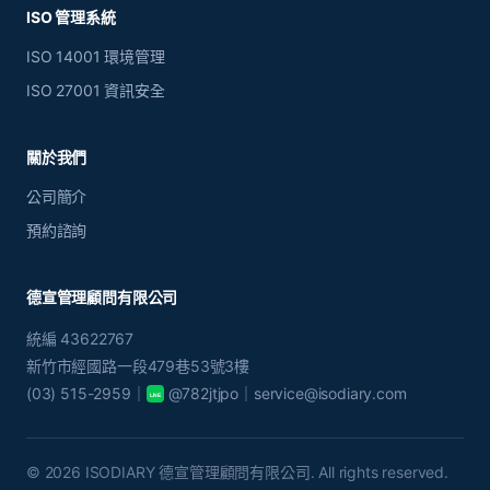
ISO 管理系統
ISO 14001 環境管理
ISO 27001 資訊安全
關於我們
公司簡介
預約諮詢
德宣管理顧問有限公司
統編 43622767
新竹市經國路一段479巷53號3樓
(03) 515-2959｜
@782jtjpo
｜service@isodiary.com
LINE
© 2026 ISODIARY 德宣管理顧問有限公司. All rights reserved.