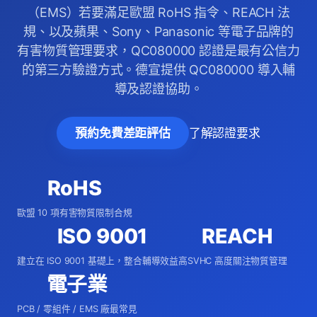
（EMS）若要滿足歐盟 RoHS 指令、REACH 法
規、以及蘋果、Sony、Panasonic 等電子品牌的
有害物質管理要求，QC080000 認證是最有公信力
的第三方驗證方式。德宣提供 QC080000 導入輔
導及認證協助。
了解認證要求
預約免費差距評估
RoHS
歐盟 10 項有害物質限制合規
ISO 9001
REACH
建立在 ISO 9001 基礎上，整合輔導效益高
SVHC 高度關注物質管理
電子業
PCB / 零組件 / EMS 廠最常見