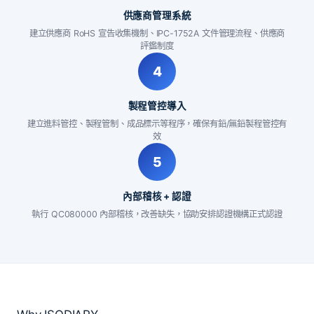
供應商管理系統
建立供應商 RoHS 宣告收集機制、IPC-1752A 文件管理流程、供應商
評鑑制度
4
製程管控導入
建立進料管控、製程管制、成品標示等程序，確保有鉛/無鉛製程管控有
效
5
內部稽核 + 認證
執行 QC080000 內部稽核，改善缺失，協助安排認證機構正式認證