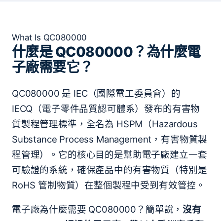
What Is QC080000
什麼是 QC080000？為什麼電
子廠需要它？
QC080000 是 IEC（國際電工委員會）的
IECQ（電子零件品質認可體系）發布的有害物
質製程管理標準，全名為 HSPM（Hazardous
Substance Process Management，有害物質製
程管理）。它的核心目的是幫助電子廠建立一套
可驗證的系統，確保產品中的有害物質（特別是
RoHS 管制物質）在整個製程中受到有效管控。
電子廠為什麼需要 QC080000？簡單說，
沒有