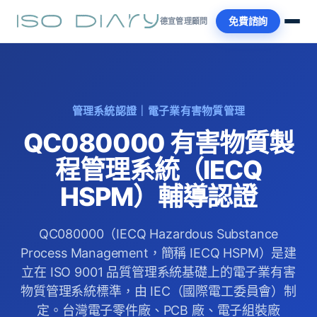
免費諮詢
德宣管理顧問
管理系統認證｜電子業有害物質管理
QC080000 有害物質製
程管理系統（IECQ
HSPM）輔導認證
QC080000（IECQ Hazardous Substance
Process Management，簡稱 IECQ HSPM）是建
立在 ISO 9001 品質管理系統基礎上的電子業有害
物質管理系統標準，由 IEC（國際電工委員會）制
定。台灣電子零件廠、PCB 廠、電子組裝廠