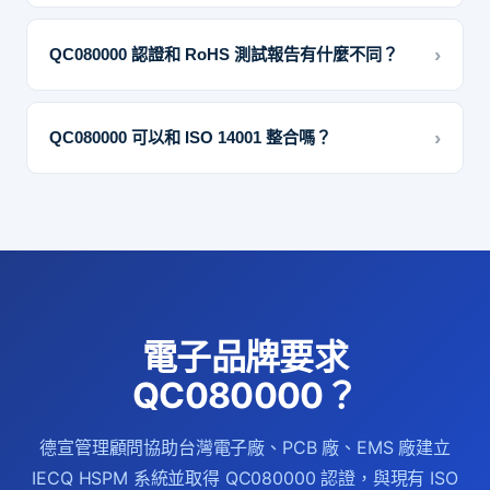
›
QC080000 認證和 RoHS 測試報告有什麼不同？
›
QC080000 可以和 ISO 14001 整合嗎？
電子品牌要求
QC080000？
德宣管理顧問協助台灣電子廠、PCB 廠、EMS 廠建立
IECQ HSPM 系統並取得 QC080000 認證，與現有 ISO